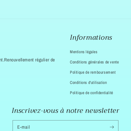
Informations
Mentions légales
t.Renouvellement régulier de
Conditions générales de vente
Politique de remboursement
Conditions d'utilisation
Politique de confidentialité
Inscrivez-vous à notre newsletter
E-mail