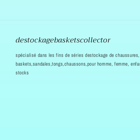
destockagebasketscollector
spécialisé dans les fins de séries destockage de chaussures,
baskets,sandales,tongs,chaussons,pour homme, femme, enfan
stocks