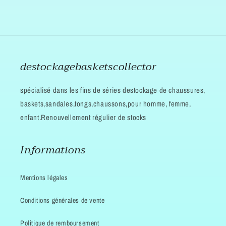
destockagebasketscollector
spécialisé dans les fins de séries destockage de chaussures,
baskets,sandales,tongs,chaussons,pour homme, femme,
enfant.Renouvellement régulier de stocks
Informations
Mentions légales
Conditions générales de vente
Politique de remboursement