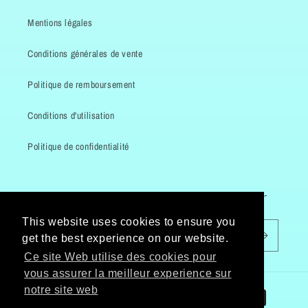
Mentions légales
Conditions générales de vente
Politique de remboursement
Conditions d'utilisation
Politique de confidentialité
Inscrivez-vous à notre newsletter
This website uses cookies to ensure you
E-mail
get the best experience on our website.
Ce site Web utilise des cookies pour
vous assurer la meilleur experience sur
Moyens
notre site web